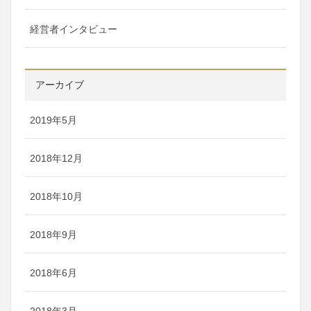
経営者インタビュー
アーカイブ
2019年5月
2018年12月
2018年10月
2018年9月
2018年6月
2018年3月