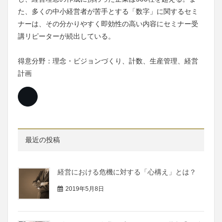
た、多くの中小経営者が苦手とする「数字」に関するセミ
ナーは、その分かりやすく即効性の高い内容にセミナー受
講リピーターが続出している。
得意分野：理念・ビジョンづくり、計数、生産管理、経営
計画
最近の投稿
経営における危機に対する「心構え」とは？
2019年5月8日