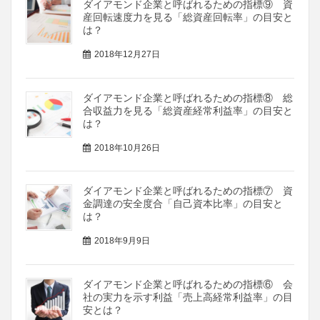
ダイアモンド企業と呼ばれるための指標⑨ 資
産回転速度力を見る「総資産回転率」の目安と
は？
2018年12月27日
ダイアモンド企業と呼ばれるための指標⑧ 総
合収益力を見る「総資産経常利益率」の目安と
は？
2018年10月26日
ダイアモンド企業と呼ばれるための指標⑦ 資
金調達の安全度合「自己資本比率」の目安と
は？
2018年9月9日
ダイアモンド企業と呼ばれるための指標⑥ 会
社の実力を示す利益「売上高経常利益率」の目
安とは？