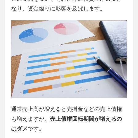
なり、資金繰りに影響を及ぼします。
通常売上高が増えると売掛金などの売上債権
も増えますが、
売上債権回転期間が増えるの
はダメ
です。