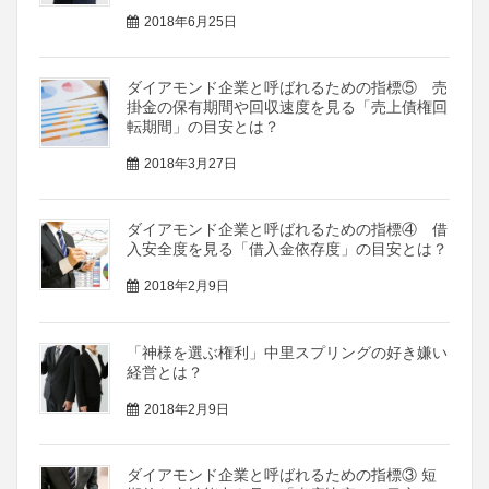
2018年6月25日
ダイアモンド企業と呼ばれるための指標⑤ 売
掛金の保有期間や回収速度を見る「売上債権回
転期間」の目安とは？
2018年3月27日
ダイアモンド企業と呼ばれるための指標④ 借
入安全度を見る「借入金依存度」の目安とは？
2018年2月9日
「神様を選ぶ権利」中里スプリングの好き嫌い
経営とは？
2018年2月9日
ダイアモンド企業と呼ばれるための指標③ 短