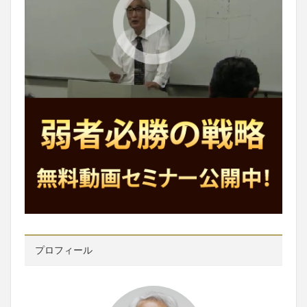
プロフィール