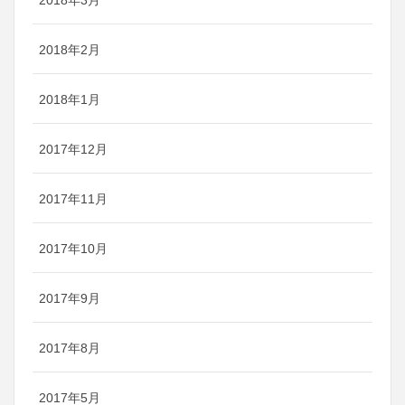
2018年2月
2018年1月
2017年12月
2017年11月
2017年10月
2017年9月
2017年8月
2017年5月