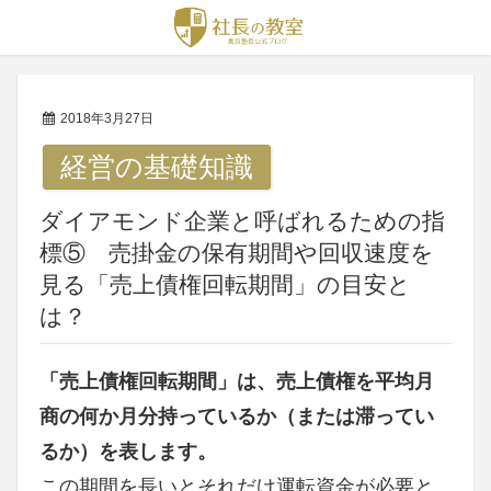
2018年3月27日
経営の基礎知識
ダイアモンド企業と呼ばれるための指
標⑤ 売掛金の保有期間や回収速度を
見る「売上債権回転期間」の目安と
は？
「売上債権回転期間」は、売上債権を平均月
商の何か月分持っているか（または滞ってい
るか）を表します。
この期間を長いとそれだけ運転資金が必要と