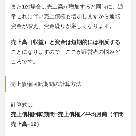
また1の場合は売上高が増加すると同時に、通
常これに伴い売上債権も増加しますから運転
資金が増え、資金繰りが厳しくなります。
売上高（収益）と資金は短期的には相反する
ことになりますので、ここが経営者の悩みど
ころです。
売上債権回転期間の計算方法
計算式は
売上債権回転期間=売上債権／平均月商（年間
売上高÷12）