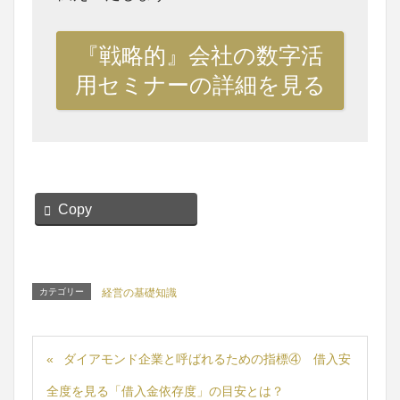
『戦略的』会社の数字活
用セミナーの詳細を見る
Copy
カテゴリー
経営の基礎知識
ダイアモンド企業と呼ばれるための指標④ 借入安
全度を見る「借入金依存度」の目安とは？