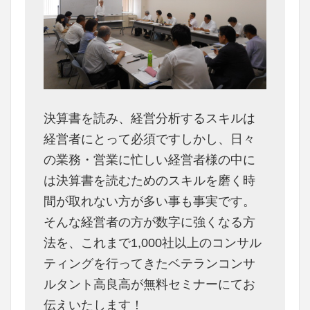
決算書を読み、経営分析するスキルは
経営者にとって必須ですしかし、日々
の業務・営業に忙しい経営者様の中に
は決算書を読むためのスキルを磨く時
間が取れない方が多い事も事実です。
そんな経営者の方が数字に強くなる方
法を、これまで1,000社以上のコンサル
ティングを行ってきたベテランコンサ
ルタント高良高が無料セミナーにてお
伝えいたします！